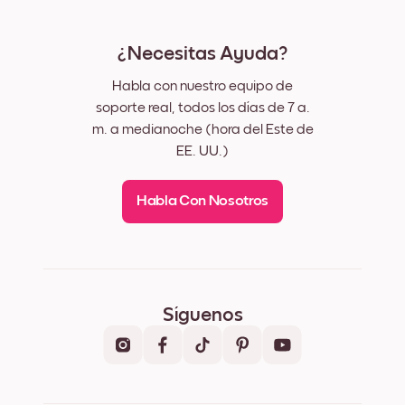
¿Necesitas Ayuda?
Habla con nuestro equipo de
soporte real, todos los días de 7 a.
m. a medianoche (hora del Este de
EE. UU.)
Habla Con Nosotros
Síguenos