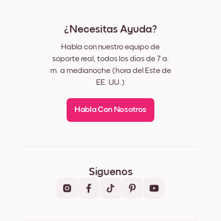
¿Necesitas Ayuda?
Habla con nuestro equipo de
soporte real, todos los días de 7 a.
m. a medianoche (hora del Este de
EE. UU.)
Habla Con Nosotros
Síguenos