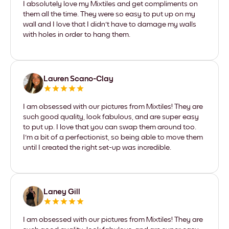
I absolutely love my Mixtiles and get compliments on
them all the time. They were so easy to put up on my
wall and I love that I didn't have to damage my walls
with holes in order to hang them.
Lauren Scano-Clay
I am obsessed with our pictures from Mixtiles! They are
such good quality, look fabulous, and are super easy
to put up. I love that you can swap them around too.
I'm a bit of a perfectionist, so being able to move them
until I created the right set-up was incredible.
Laney Gill
I am obsessed with our pictures from Mixtiles! They are