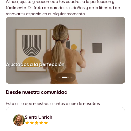
Alinea, ajusta y reacomoda tus cuadros a la perfección y
fácilmente. Disfruta de paredes sin daños y de la libertad de
renovar tu espacio en cualquier momento.
Ajustados a la perfección
No
Desde nuestra comunidad
Esto es lo que nuestros clientes dicen de nosotros
Sierra Uhrich