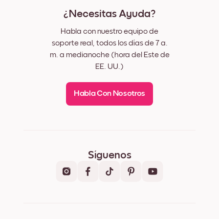
¿Necesitas Ayuda?
Habla con nuestro equipo de
soporte real, todos los días de 7 a.
m. a medianoche (hora del Este de
EE. UU.)
Habla Con Nosotros
Síguenos