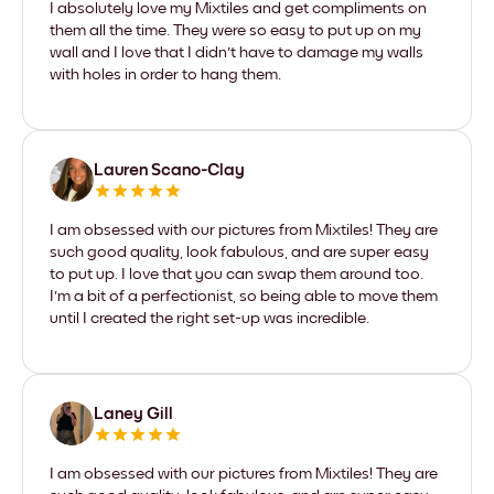
I absolutely love my Mixtiles and get compliments on
them all the time. They were so easy to put up on my
wall and I love that I didn't have to damage my walls
with holes in order to hang them.
Lauren Scano-Clay
I am obsessed with our pictures from Mixtiles! They are
such good quality, look fabulous, and are super easy
to put up. I love that you can swap them around too.
I'm a bit of a perfectionist, so being able to move them
until I created the right set-up was incredible.
Laney Gill
I am obsessed with our pictures from Mixtiles! They are