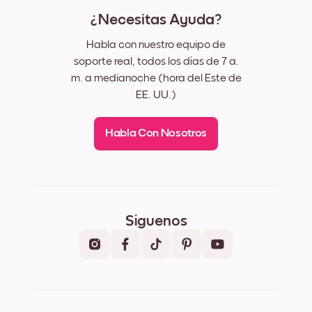
¿Necesitas Ayuda?
Habla con nuestro equipo de
soporte real, todos los días de 7 a.
m. a medianoche (hora del Este de
EE. UU.)
Habla Con Nosotros
Síguenos