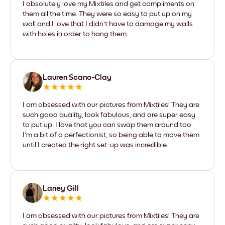
I absolutely love my Mixtiles and get compliments on
them all the time. They were so easy to put up on my
wall and I love that I didn't have to damage my walls
with holes in order to hang them.
Lauren Scano-Clay
I am obsessed with our pictures from Mixtiles! They are
such good quality, look fabulous, and are super easy
to put up. I love that you can swap them around too.
I'm a bit of a perfectionist, so being able to move them
until I created the right set-up was incredible.
Laney Gill
I am obsessed with our pictures from Mixtiles! They are