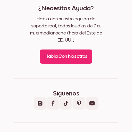
¿Necesitas Ayuda?
Habla con nuestro equipo de
soporte real, todos los días de 7 a.
m. a medianoche (hora del Este de
EE. UU.)
Habla Con Nosotros
Síguenos