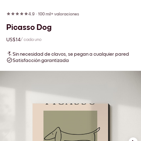
4.9
·
100 mil+ valoraciones
Picasso Dog
US$14
/ cada uno
Sin necesidad de clavos, se pegan a cualquier pared
Satisfacción garantizada