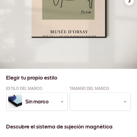
Elegir tu propio estilo
ESTILO DEL MARCO
TAMAÑO DEL MARCO
Sin marco
Descubre el sistema de sujeción magnética