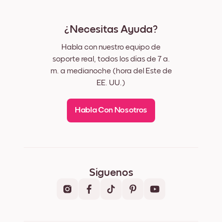
¿Necesitas Ayuda?
Habla con nuestro equipo de
soporte real, todos los días de 7 a.
m. a medianoche (hora del Este de
EE. UU.)
Habla Con Nosotros
Síguenos